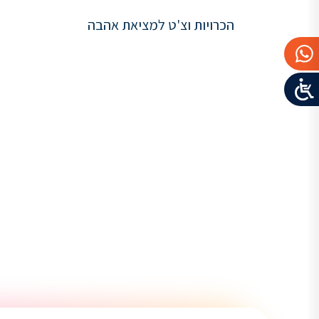
הכרויות וצ'ט למציאת אהבה