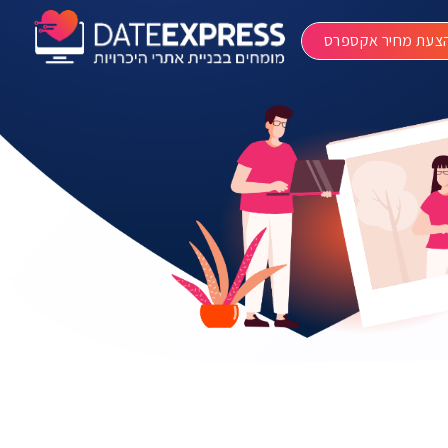
צעת מחיר אקספרס